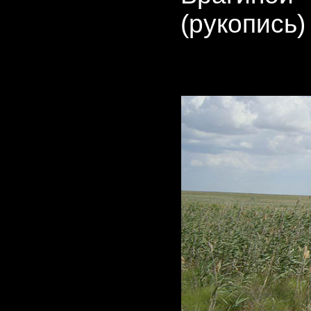
(рукопись)