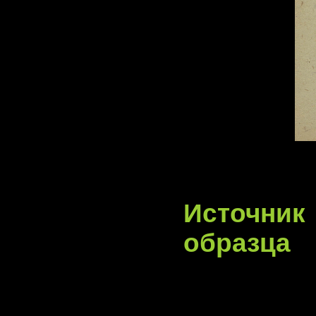
Источник
образца